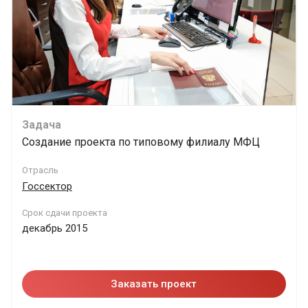
Задача
Создание проекта по типовому филиалу МФЦ
Отрасль
Госсектор
Срок сдачи проекта
декабрь 2015
Заказать проект