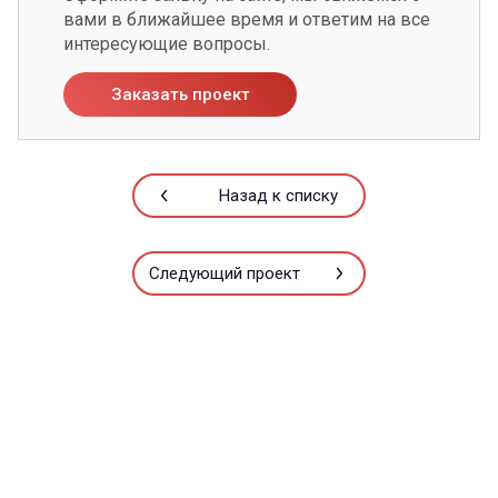
вами в ближайшее время и ответим на все
интересующие вопросы.
Заказать проект
Назад к списку
Следующий проект