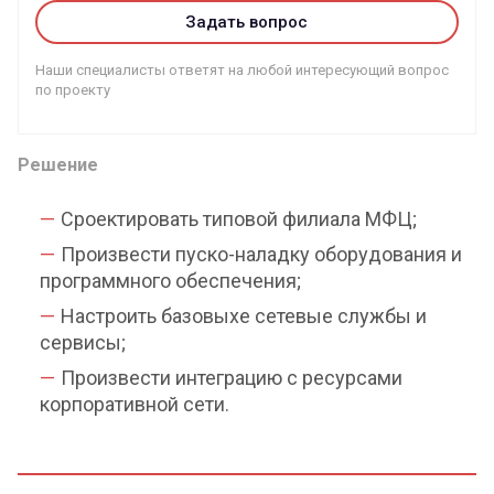
Задать вопрос
Наши специалисты ответят на любой интересующий вопрос
по проекту
Решение
Сроектировать типовой филиала МФЦ;
Произвести пуско-наладку оборудования и
программного обеспечения;
Настроить базовыхе сетевые службы и
сервисы;
Произвести интеграцию с ресурсами
корпоративной сети.