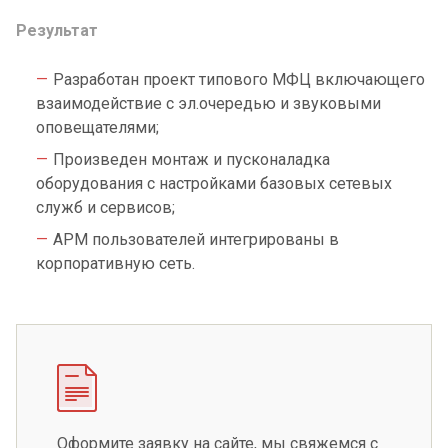
Результат
Разработан проект типового МФЦ включающего
взаимодействие с эл.очередью и звуковыми
оповещателями;
Произведен монтаж и пусконаладка
оборудования с настройками базовых сетевых
служб и сервисов;
АРМ пользователей интегрированы в
корпоративную сеть.
Оформите заявку на сайте, мы свяжемся с